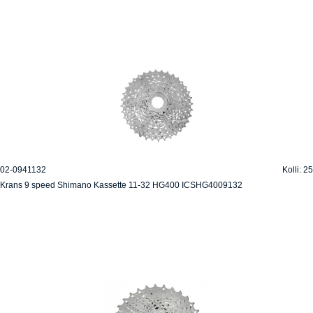
02-0941132
Kolli: 25
Krans 9 speed Shimano Kassette 11-32 HG400 ICSHG4009132