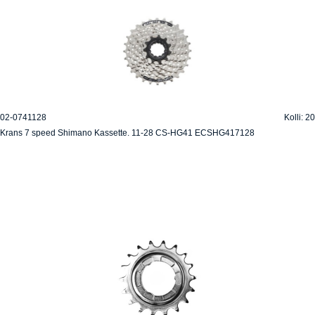
02-0741128
Kolli: 20
Krans 7 speed Shimano Kassette. 11-28 CS-HG41 ECSHG417128