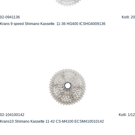
02-0941136
Kolli: 20
Krans 9 speed Shimano Kassette. 11-36 HG400 ICSHG4009136
02-104100142
Kolli: 1/12
Krans10 Shimano Kassette 11-42 CS-M4100 ECSM410010142