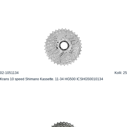
02-1051134
Kolli: 25
Krans 10 speed Shimano Kassette. 11-34 HG500 ICSHG50010134