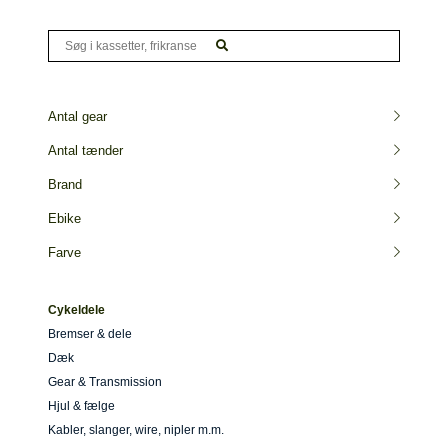
Antal gear
Antal tænder
Brand
Ebike
Farve
Cykeldele
Bremser & dele
Dæk
Gear & Transmission
Hjul & fælge
Kabler, slanger, wire, nipler m.m.