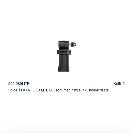
595-080LITE
Kolli: 6
Foldelås AXA FOLD LITE 80 (sort) med nøgle inkl. holder til stel.