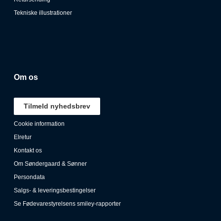
Tekniske illustrationer
Om os
Tilmeld nyhedsbrev
Cookie information
Elretur
Kontakt os
Om Søndergaard & Sønner
Persondata
Salgs- & leveringsbestingelser
Se Fødevarestyrelsens smiley-rapporter