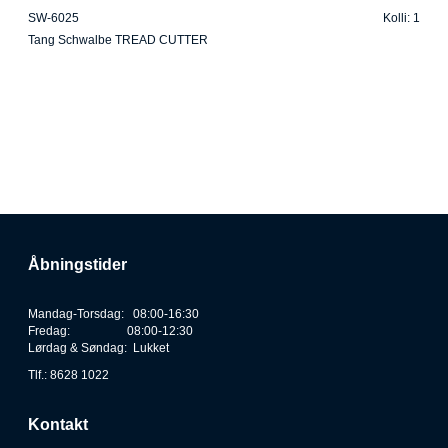
SW-6025
Kolli: 1
Tang Schwalbe TREAD CUTTER
Åbningstider
Mandag-Torsdag: 08:00-16:30
Fredag: 08:00-12:30
Lørdag & Søndag: Lukket
Tlf.: 8628 1022
Kontakt