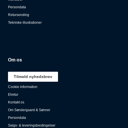
Persondata
Retursending
Tekniske illustrationer
Om os
Tilmeld nyhedsbrev
Cookie information
Elretur
Kontakt os
Om Søndergaard & Sønner
Persondata
Salgs- & leveringsbestingelser