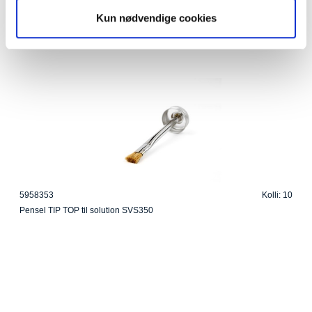
Kun nødvendige cookies
5958353
Kolli: 10
Pensel TIP TOP til solution SVS350