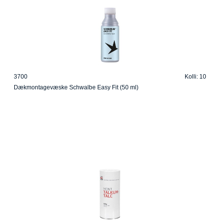
3700
Kolli: 10
Dækmontagevæske Schwalbe Easy Fit (50 ml)