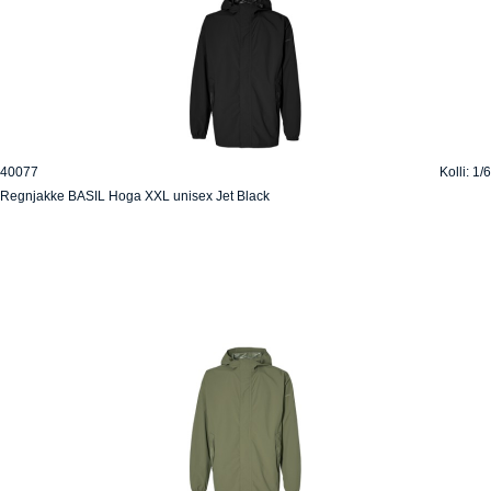
40077
Kolli: 1/6
Regnjakke BASIL Hoga XXL unisex Jet Black