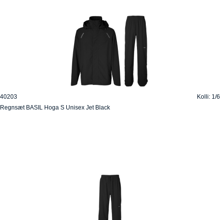
40203
Kolli: 1/6
Regnsæt BASIL Hoga S Unisex Jet Black