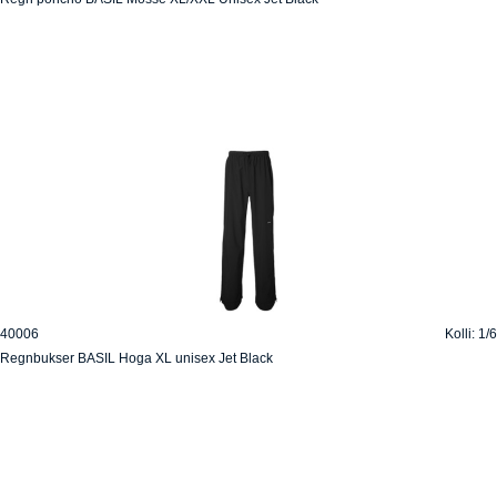
40006
Kolli: 1/6
Regnbukser BASIL Hoga XL unisex Jet Black