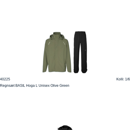
40225
Kolli: 1/6
Regnsæt BASIL Hoga L Unisex Olive Green