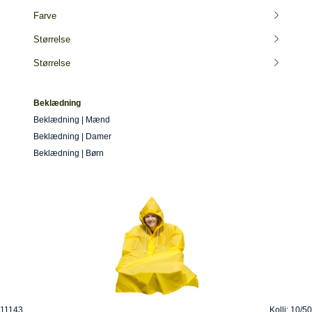
Farve
Størrelse
Størrelse
Beklædning
Beklædning | Mænd
Beklædning | Damer
Beklædning | Børn
11143
Kolli: 10/50