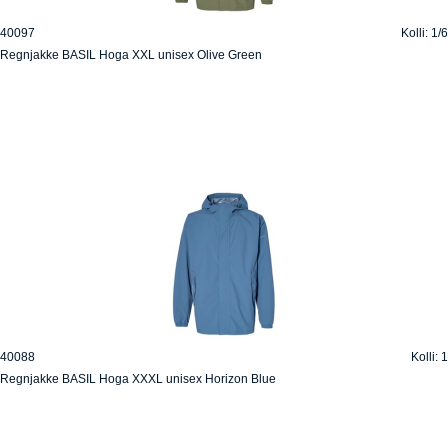
40097
Kolli: 1/6
Regnjakke BASIL Hoga XXL unisex Olive Green
40088
Kolli: 1
Regnjakke BASIL Hoga XXXL unisex Horizon Blue