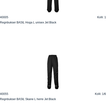
40005
Kolli: 1
Regnbukser BASIL Hoga L unisex Jet Black
40055
Kolli: 1/6
Regnbukser BASIL Skane L herre Jet Black