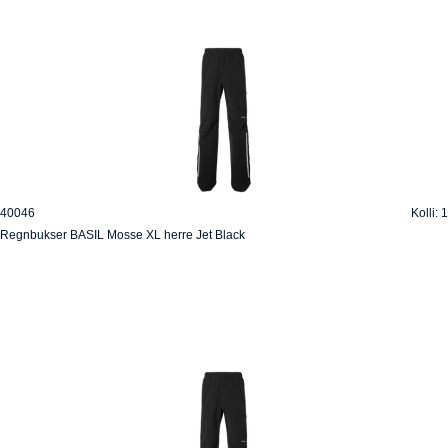
40046
Kolli: 1
Regnbukser BASIL Mosse XL herre Jet Black