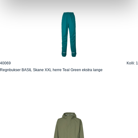
40069
Kolli: 1
Regnbukser BASIL Skane XXL herre Teal Green ekstra lange