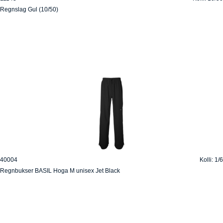
Regnslag Gul (10/50)
40004
Kolli: 1/6
Regnbukser BASIL Hoga M unisex Jet Black