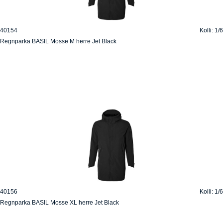
40154
Kolli: 1/6
Regnparka BASIL Mosse M herre Jet Black
40156
Kolli: 1/6
Regnparka BASIL Mosse XL herre Jet Black