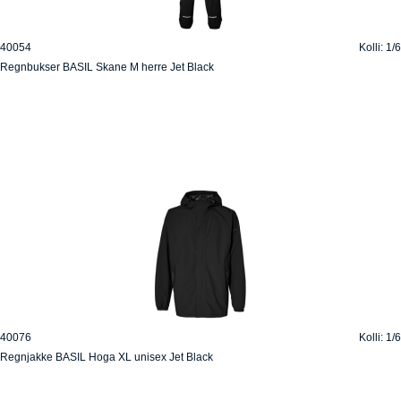
40054
Kolli: 1/6
Regnbukser BASIL Skane M herre Jet Black
40076
Kolli: 1/6
Regnjakke BASIL Hoga XL unisex Jet Black