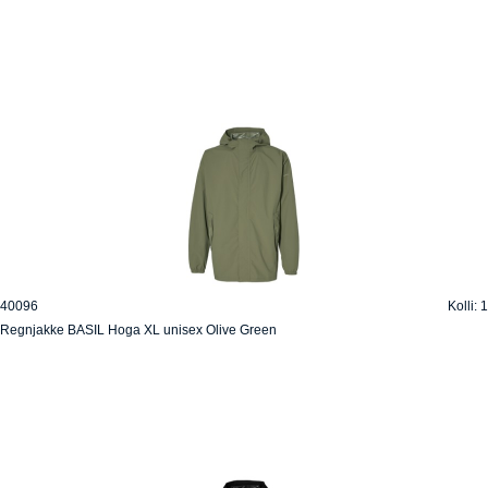
40096
Kolli: 1
Regnjakke BASIL Hoga XL unisex Olive Green