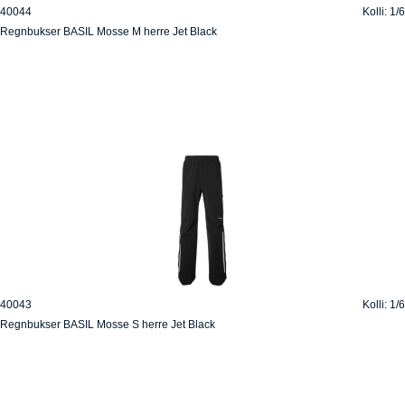
40044
Kolli: 1/6
Regnbukser BASIL Mosse M herre Jet Black
40043
Kolli: 1/6
Regnbukser BASIL Mosse S herre Jet Black