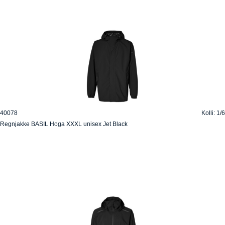
40078
Kolli: 1/6
Regnjakke BASIL Hoga XXXL unisex Jet Black