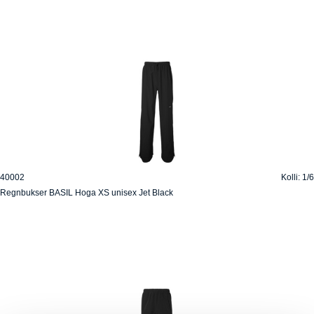
40002
Kolli: 1/6
Regnbukser BASIL Hoga XS unisex Jet Black