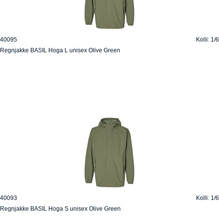
40095
Kolli: 1/6
Regnjakke BASIL Hoga L unisex Olive Green
40093
Kolli: 1/6
Regnjakke BASIL Hoga S unisex Olive Green