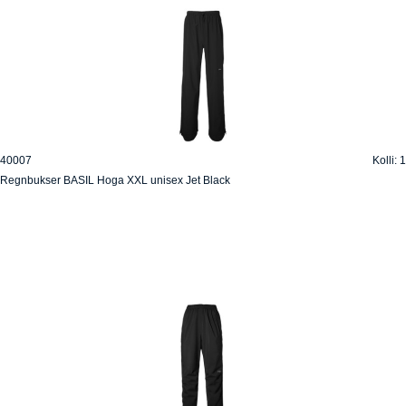
40007
Kolli: 1
Regnbukser BASIL Hoga XXL unisex Jet Black