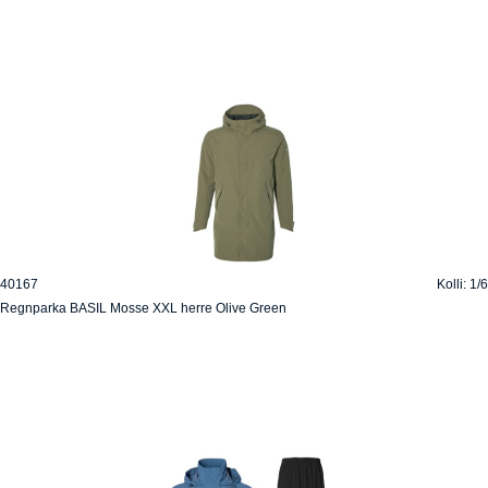
40167
Kolli: 1/6
Regnparka BASIL Mosse XXL herre Olive Green