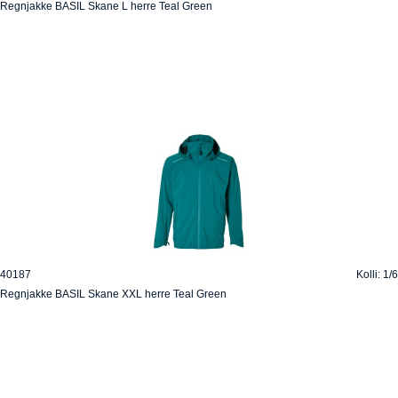
Regnjakke BASIL Skane L herre Teal Green
40187
Kolli: 1/6
Regnjakke BASIL Skane XXL herre Teal Green