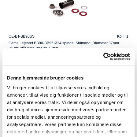
CE-BT-BB90SS
Kolli: 1
Cema Lejesæt BB90-BB95 Ø24 spindel Shimano, Diameter 37mm.
Rustfri stål lejer, 90,5/95,5 mm.
Denne hjemmeside bruger cookies
Vi bruger cookies til at tilpasse vores indhold og
annoncer, til at vise dig funktioner til sociale medier og til
at analysere vores trafik. Vi deler også oplysninger om
din brug af vores hjemmeside med vores partnere inden
for sociale medier, annonceringspartnere og
analysepartnere. Vores partnere kan kombinere disse
data med andre oplysninger, du har givet dem, eller som