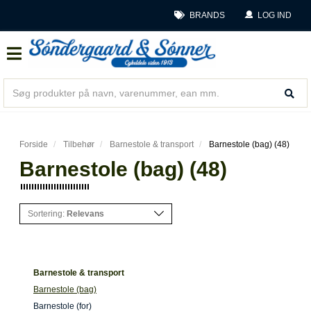
BRANDS
LOG IND
Forside
Tilbehør
Barnestole & transport
Barnestole (bag) (48)
Barnestole (bag) (48)
Sortering:
Relevans
Barnestole & transport
Barnestole (bag)
Barnestole (for)