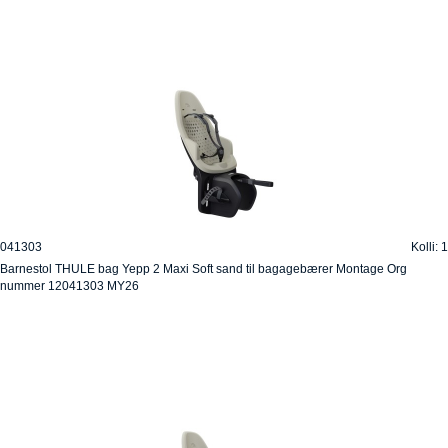
041303
Kolli: 1
Barnestol THULE bag Yepp 2 Maxi Soft sand til bagagebærer Montage Org
nummer 12041303 MY26