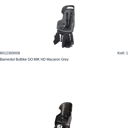
8012300008
Kolli: 1
Barnestol BoBike GO MIK HD Macaron Grey