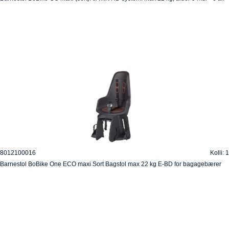
8012100016
Kolli: 1
Barnestol BoBike One ECO maxi Sort Bagstol max 22 kg E-BD for bagagebærer