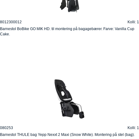
8012300012
Kolli: 1
Barnestol BoBike GO MIK HD. til montering på bagagebærer. Farve: Vanilla Cup
Cake.
080253
Kolli: 1
Barnestol THULE bag Yepp Nexxt 2 Maxi (Snow White). Montering på stel (bag).