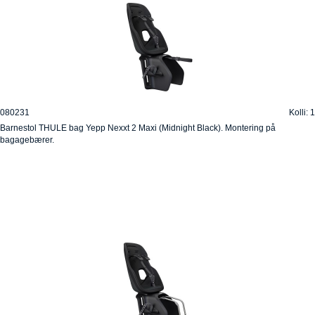
080231
Kolli: 1
Barnestol THULE bag Yepp Nexxt 2 Maxi (Midnight Black). Montering på
bagagebærer.