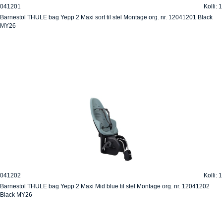
041201
Kolli: 1
Barnestol THULE bag Yepp 2 Maxi sort til stel Montage org. nr. 12041201 Black
MY26
041202
Kolli: 1
Barnestol THULE bag Yepp 2 Maxi Mid blue til stel Montage org. nr. 12041202
Black MY26