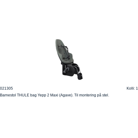
021305
Kolli: 1
Barnestol THULE bag Yepp 2 Maxi (Agave). Til montering på stel.