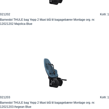
021202
Kolli: 1
Barnestol THULE bag Yepp 2 Maxi blå til bagagebærer Montage org. nr.
12021202 Majolica Blue
021203
Kolli: 1
Barnestol THULE bag Yepp 2 Maxi blå til bagagebærer Montage org. nr.
12021203 Aegean Blue