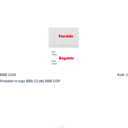
BBB-1034
Kolli: 1
Prislabel m.logo BBB (21stk) BBB-DSP