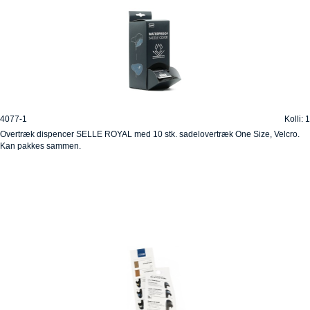
4077-1
Kolli: 1
Overtræk dispencer SELLE ROYAL med 10 stk. sadelovertræk One Size, Velcro.
Kan pakkes sammen.