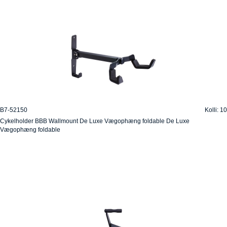
B7-52150
Kolli: 10
Cykelholder BBB Wallmount De Luxe Vægophæng foldable De Luxe
Vægophæng foldable