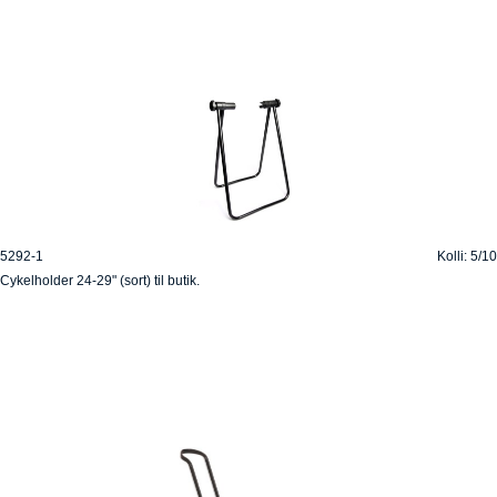
5292-1
Kolli: 5/10
Cykelholder 24-29" (sort) til butik.