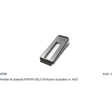
4099
Kolli: 1
Holder til slatwall ATRAN VELO til Kurve og tasker m. AVS