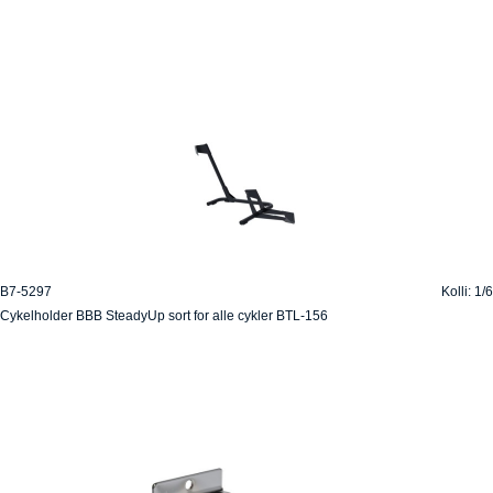
B7-5297
Kolli: 1/6
Cykelholder BBB SteadyUp sort for alle cykler BTL-156