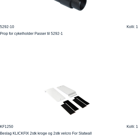
5292-10
Kolli: 1
Prop for cykelholder Passer til 5292-1
KF1250
Kolli: 1
Beslag KLICKFIX 2stk kroge og 2stk velcro For Slatwall