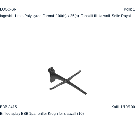
LOGO-SR
Kolli: 1
logoskilt 1 mm Polystyren Format: 100(b) x 25(h). Topskilt til slatwall. Selle Royal
BBB-8415
Kolli: 1/10/100
Brilledisplay BBB 1par briller Krogh for slatwall (10)