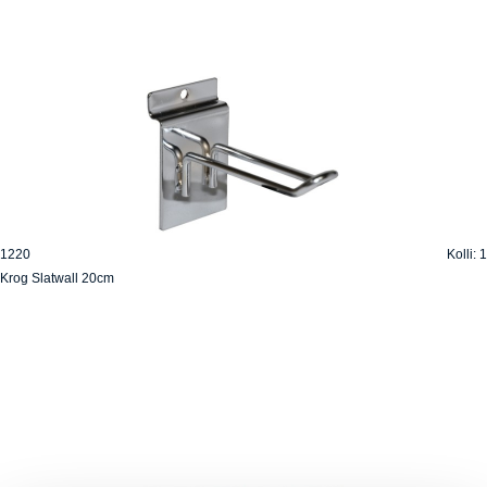
1220
Kolli: 1
Krog Slatwall 20cm