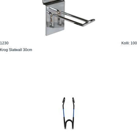
1230
Kolli: 100
Krog Slatwall 30cm