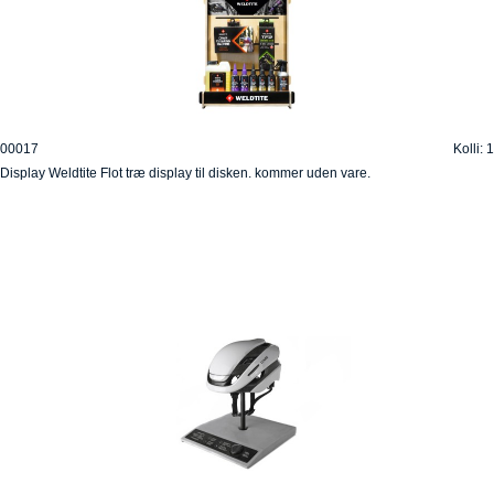
00017
Kolli: 1
Display Weldtite Flot træ display til disken. kommer uden vare.