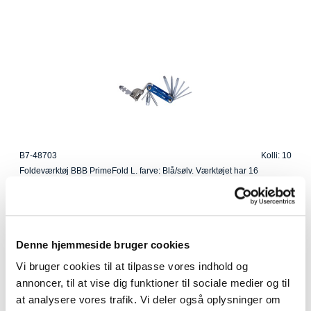
B7-48703
Kolli: 10
Foldeværktøj BBB PrimeFold L. farve: Blå/sølv. Værktøjet har 16
funktioner.
Denne hjemmeside bruger cookies
Vi bruger cookies til at tilpasse vores indhold og
annoncer, til at vise dig funktioner til sociale medier og til
at analysere vores trafik. Vi deler også oplysninger om