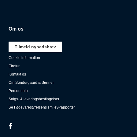
Om os
Tilmeld nyhedsbrev
Cookie information
Elretur
Kontakt os
Om Søndergaard & Sønner
Persondata
Salgs- & leveringsbestingelser
Se Fødevarestyrelsens smiley-rapporter