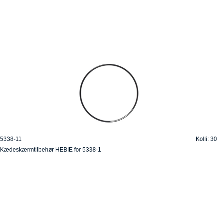
5338-11
Kolli: 30
Kædeskærmtilbehør HEBIE for 5338-1