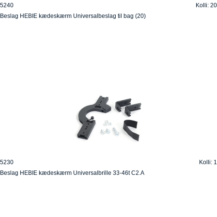
5240
Kolli: 20
Beslag HEBIE kædeskærm Universalbeslag til bag (20)
5230
Kolli: 1
Beslag HEBIE kædeskærm Universalbrille 33-46t C2.A