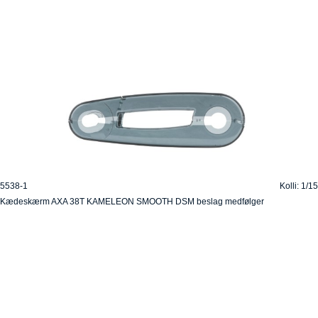
5538-1
Kolli: 1/15
Kædeskærm AXA 38T KAMELEON SMOOTH DSM beslag medfølger