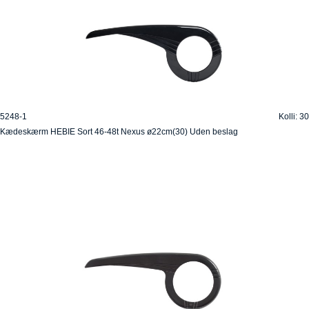
5248-1
Kolli: 30
Kædeskærm HEBIE Sort 46-48t Nexus ø22cm(30) Uden beslag