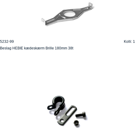
5232-99
Kolli: 1
Beslag HEBIE kædeskærm Brille 180mm 38t