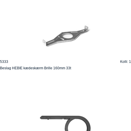
5333
Kolli: 1
Beslag HEBIE kædeskærm Brille 160mm 33t