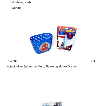
Monteringsdele
Værktøj
81-200K
Kolli: 8
Kombipakke Spiderman Kurv, Flaske og klokke Disney