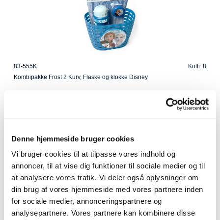
83-555K
Kolli: 8
Kombipakke Frost 2 Kurv, Flaske og klokke Disney
Denne hjemmeside bruger cookies
Vi bruger cookies til at tilpasse vores indhold og
annoncer, til at vise dig funktioner til sociale medier og til
at analysere vores trafik. Vi deler også oplysninger om
din brug af vores hjemmeside med vores partnere inden
for sociale medier, annonceringspartnere og
analysepartnere. Vores partnere kan kombinere disse