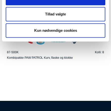
Tillad valgte
Kun nødvendige cookies
87-500K
Kolli: 8
Kombipakke PAW PATROL Kurv, flaske og klokke