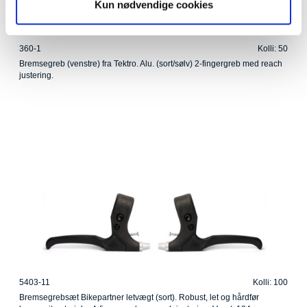
Kun nødvendige cookies
360-1
Kolli: 50
Bremsegreb (venstre) fra Tektro. Alu. (sort/sølv) 2-fingergreb med reach
justering.
5403-11
Kolli: 100
Bremsegrebsæt Bikepartner letvægt (sort). Robust, let og hårdfør