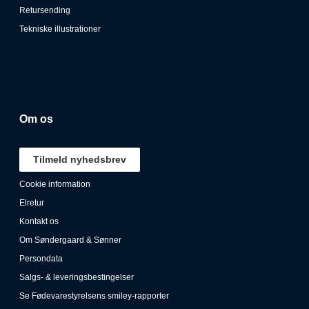
Retursending
Tekniske illustrationer
Om os
Tilmeld nyhedsbrev
Cookie information
Elretur
Kontakt os
Om Søndergaard & Sønner
Persondata
Salgs- & leveringsbestingelser
Se Fødevarestyrelsens smiley-rapporter