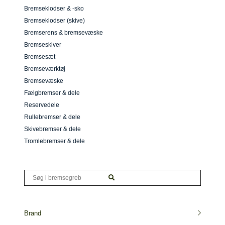
Bremseklodser & -sko
Bremseklodser (skive)
Bremserens & bremsevæske
Bremseskiver
Bremsesæt
Bremseværktøj
Bremsevæske
Fælgbremser & dele
Reservedele
Rullebremser & dele
Skivebremser & dele
Tromlebremser & dele
Brand