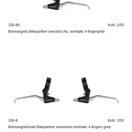
330-80
Kolli: 1/50
Bremsegreb Bikepartner (venstre) Alu. sort/sølv, 4-fingergreb
330-8
Kolli: 1/50
Bremsegrebssæt Bikepartner aluminium sort/sølv. 4-fingers greb.