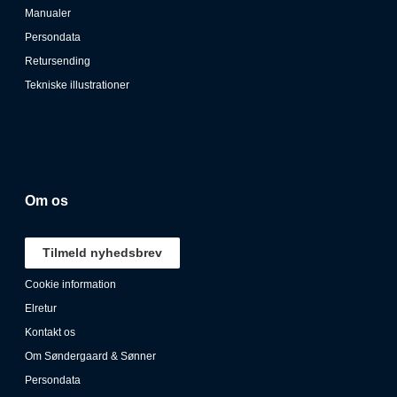
Manualer
Persondata
Retursending
Tekniske illustrationer
Om os
Tilmeld nyhedsbrev
Cookie information
Elretur
Kontakt os
Om Søndergaard & Sønner
Persondata