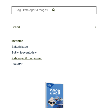
Brand
Inventar
Batteriskabe
Butik- & eventudstyr
Kataloger & magasiner
Plakater