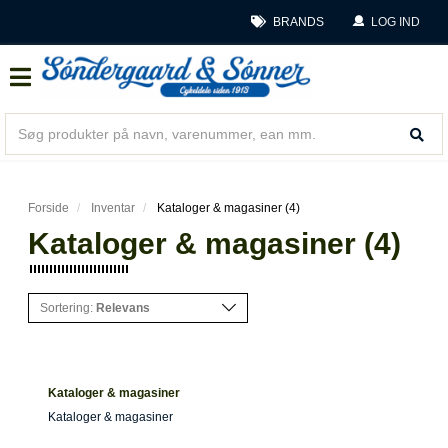
BRANDS
LOG IND
Forside
Inventar
Kataloger & magasiner (4)
Kataloger & magasiner (4)
Sortering:
Relevans
Kataloger & magasiner
Kataloger & magasiner