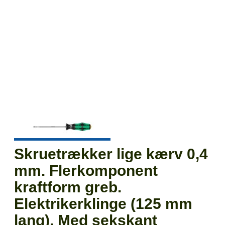
Skruetrækker lige kærv 0,4
mm. Flerkomponent
kraftform greb.
Elektrikerklinge (125 mm
lang). Med sekskant