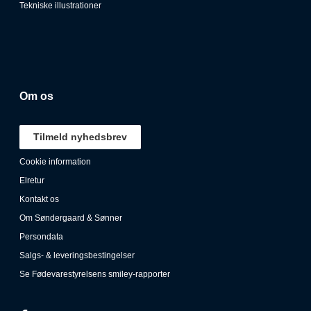
Tekniske illustrationer
Om os
Tilmeld nyhedsbrev
Cookie information
Elretur
Kontakt os
Om Søndergaard & Sønner
Persondata
Salgs- & leveringsbestingelser
Se Fødevarestyrelsens smiley-rapporter